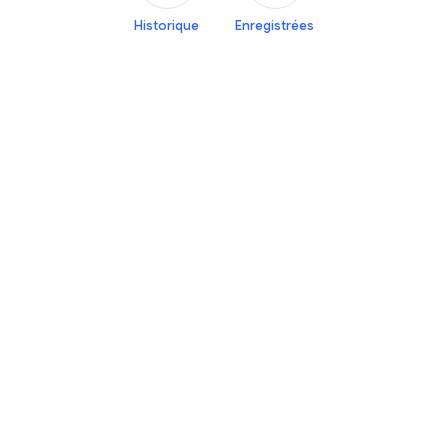
Historique
Enregistrées