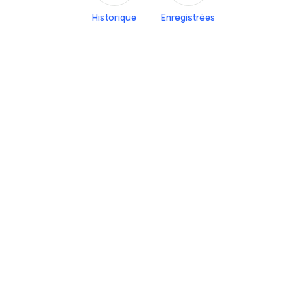
Historique
Enregistrées